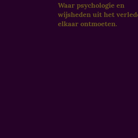
Waar psychologie en
wijsheden uit het verle
elkaar ontmoeten.