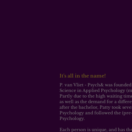
It's all in the name!
P. van Vliet - Psych& was founded
Science in Applied Psychology (
Partly due to the high waiting tim
as well as the demand for a differ
after the bachelor, Patty took seve
Psychology and followed the (pre-
Psychology.
Each person is unique, and has th