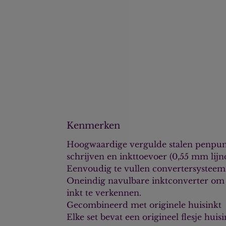
Kenmerken
Hoogwaardige vergulde stalen penpunt
schrijven en inkttoevoer (0,55 mm lijnd
Eenvoudig te vullen convertersysteem
Oneindig navulbare inktconverter om 
inkt te verkennen.
Gecombineerd met originele huisinkt
Elke set bevat een origineel flesje huis