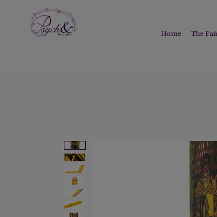
Home
The Fair