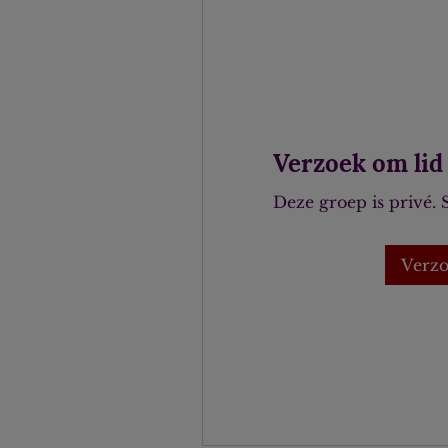
Verzoek om lid
Deze groep is privé.
Verzo