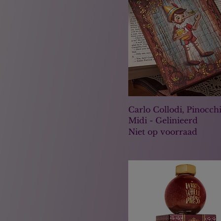
Carlo Collodi, Pinocchi
Midi - Gelinieerd
Niet op voorraad